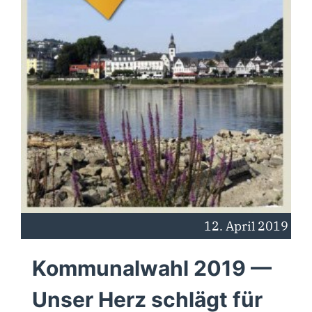
12. April 2019
Kommunalwahl 2019 —
Unser Herz schlägt für